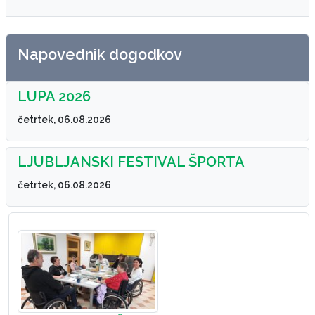
Napovednik dogodkov
LUPA 2026
četrtek, 06.08.2026
LJUBLJANSKI FESTIVAL ŠPORTA
četrtek, 06.08.2026