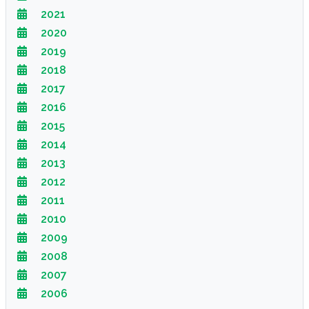
2021
2020
2019
2018
2017
2016
2015
2014
2013
2012
2011
2010
2009
2008
2007
2006