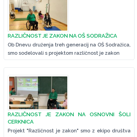
RAZLIČNOST JE ZAKON NA OŠ SODRAŽICA
Ob Dnevu druženja treh generacij na OŠ Sodražica,
smo sodelovali s projektom različnost je zakon
RAZLIČNOST JE ZAKON NA OSNOVNI ŠOLI
CERKNICA
Projekt "Različnost je zakon" smo z ekipo društva