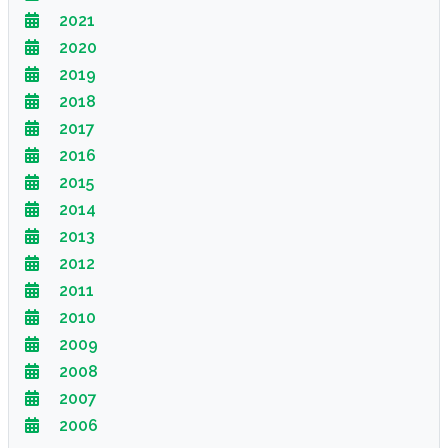
2021
2020
2019
2018
2017
2016
2015
2014
2013
2012
2011
2010
2009
2008
2007
2006