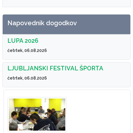
Napovednik dogodkov
LUPA 2026
četrtek, 06.08.2026
LJUBLJANSKI FESTIVAL ŠPORTA
četrtek, 06.08.2026