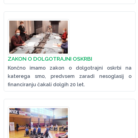
ZAKON O DOLGOTRAJNI OSKRBI
Končno imamo zakon o dolgotrajni oskrbi na
katerega smo, predvsem zaradi nesoglasij o
financiranju čakali dolgih 20 let.