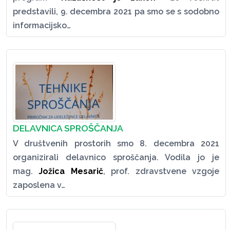
predstavili, 9. decembra 2021 pa smo se s sodobno
informacijsko…
DELAVNICA SPROŠČANJA
V društvenih prostorih smo 8. decembra 2021
organizirali delavnico sproščanja. Vodila jo je
mag.
Jožica Mesarič
, prof. zdravstvene vzgoje
zaposlena v…