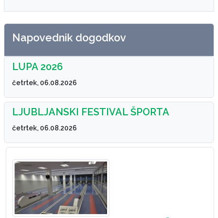
Napovednik dogodkov
LUPA 2026
četrtek, 06.08.2026
LJUBLJANSKI FESTIVAL ŠPORTA
četrtek, 06.08.2026