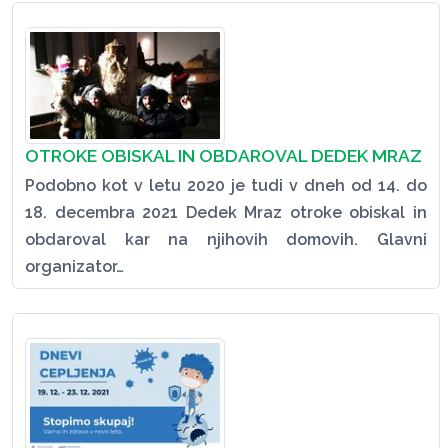
OTROKE OBISKAL IN OBDAROVAL DEDEK MRAZ
Podobno kot v letu 2020 je tudi v dneh od 14. do
18. decembra 2021 Dedek Mraz otroke obiskal in
obdaroval kar na njihovih domovih. Glavni
organizator…