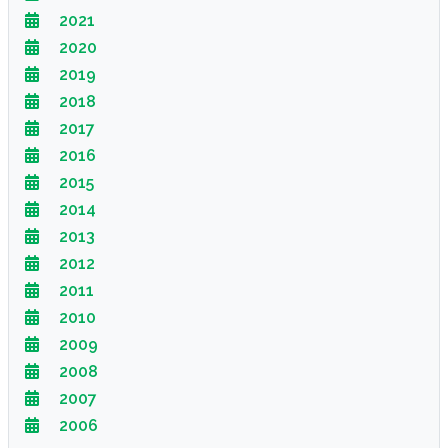
2021
2020
2019
2018
2017
2016
2015
2014
2013
2012
2011
2010
2009
2008
2007
2006