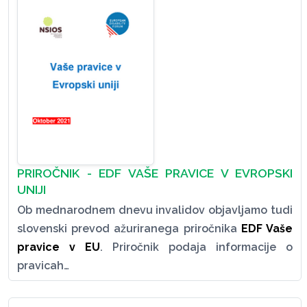
PRIROČNIK - EDF VAŠE PRAVICE V EVROPSKI
UNIJI
Ob mednarodnem dnevu invalidov objavljamo tudi
slovenski prevod ažuriranega priročnika
EDF Vaše
pravice v EU
. Priročnik podaja informacije o
pravicah…