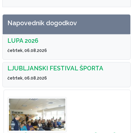
Napovednik dogodkov
LUPA 2026
četrtek, 06.08.2026
LJUBLJANSKI FESTIVAL ŠPORTA
četrtek, 06.08.2026