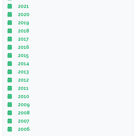
2021
2020
2019
2018
2017
2016
2015
2014
2013
2012
2011
2010
2009
2008
2007
2006