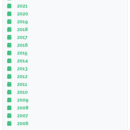
2021
2020
2019
2018
2017
2016
2015
2014
2013
2012
2011
2010
2009
2008
2007
2006