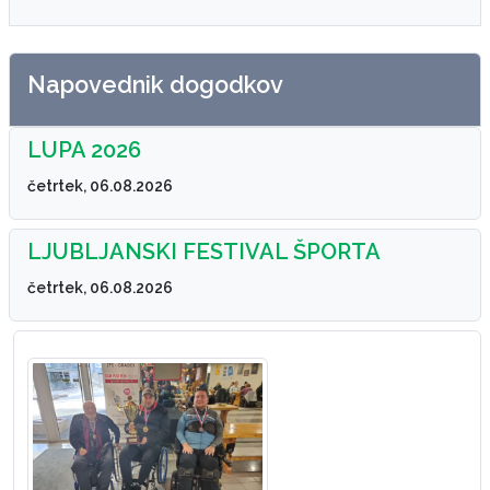
Napovednik dogodkov
LUPA 2026
četrtek, 06.08.2026
LJUBLJANSKI FESTIVAL ŠPORTA
četrtek, 06.08.2026