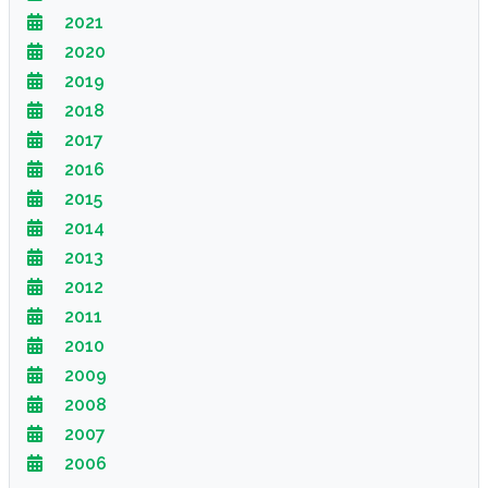
2021
2020
2019
2018
2017
2016
2015
2014
2013
2012
2011
2010
2009
2008
2007
2006