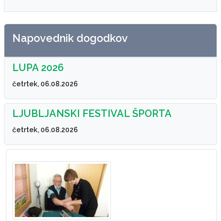
Napovednik dogodkov
LUPA 2026
četrtek, 06.08.2026
LJUBLJANSKI FESTIVAL ŠPORTA
četrtek, 06.08.2026