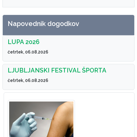
Napovednik dogodkov
LUPA 2026
četrtek, 06.08.2026
LJUBLJANSKI FESTIVAL ŠPORTA
četrtek, 06.08.2026