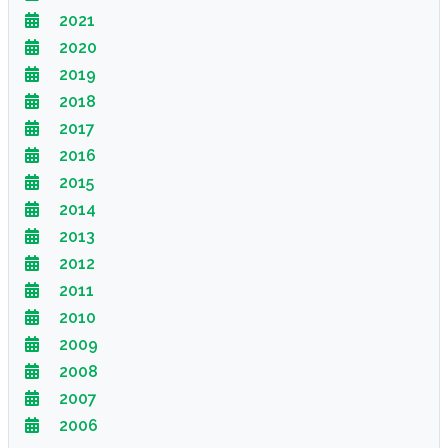
2021
2020
2019
2018
2017
2016
2015
2014
2013
2012
2011
2010
2009
2008
2007
2006