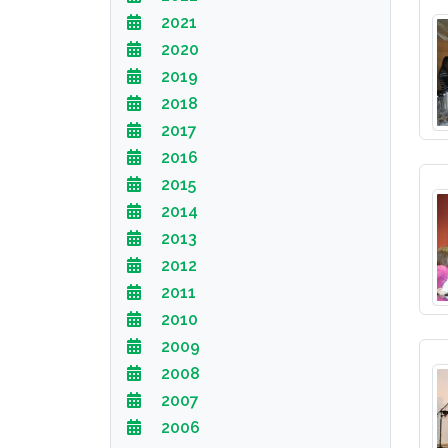
2021
2020
2019
2018
2017
2016
2015
2014
2013
2012
2011
2010
2009
2008
2007
2006