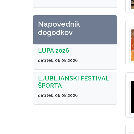
Napovednik
dogodkov
LUPA 2026
četrtek, 06.08.2026
LJUBLJANSKI FESTIVAL
ŠPORTA
četrtek, 06.08.2026