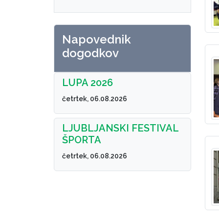
Napovednik
dogodkov
LUPA 2026
četrtek, 06.08.2026
LJUBLJANSKI FESTIVAL
ŠPORTA
četrtek, 06.08.2026