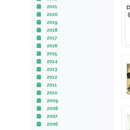
2021
2020
2019
2018
2017
2016
2015
2014
2013
2012
2011
2010
2009
2008
2007
2006