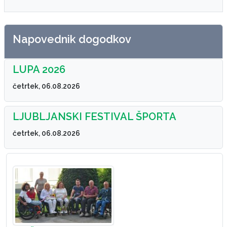
Napovednik dogodkov
LUPA 2026
četrtek, 06.08.2026
LJUBLJANSKI FESTIVAL ŠPORTA
četrtek, 06.08.2026