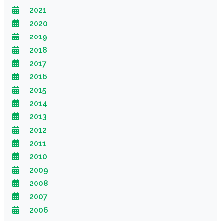
2021
2020
2019
2018
2017
2016
2015
2014
2013
2012
2011
2010
2009
2008
2007
2006