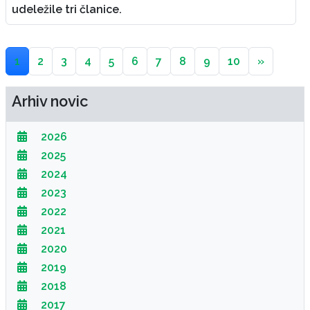
udeležile tri članice.
1
2
3
4
5
6
7
8
9
10
»
Arhiv novic
2026
2025
2024
2023
2022
2021
2020
2019
2018
2017