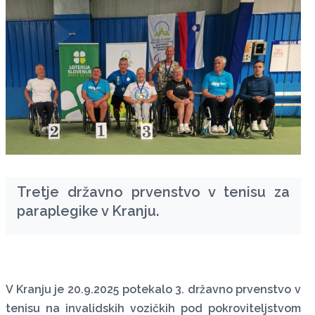
Tretje državno prvenstvo v tenisu za
paraplegike v Kranju.
V Kranju je 20.9.2025 potekalo 3. državno prvenstvo v
tenisu na invalidskih vozičkih pod pokroviteljstvom