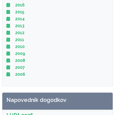
2016
2015
2014
2013
2012
2011
2010
2009
2008
2007
2006
Napovednik dogodkov