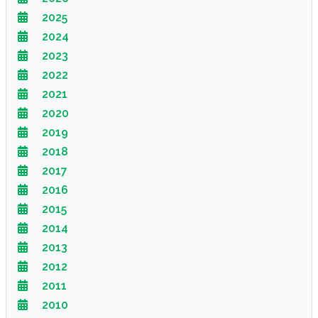
2025
2024
2023
2022
2021
2020
2019
2018
2017
2016
2015
2014
2013
2012
2011
2010