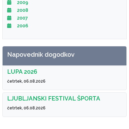
2009
2008
2007
2006
Napovednik dogodkov
LUPA 2026
četrtek, 06.08.2026
LJUBLJANSKI FESTIVAL ŠPORTA
četrtek, 06.08.2026